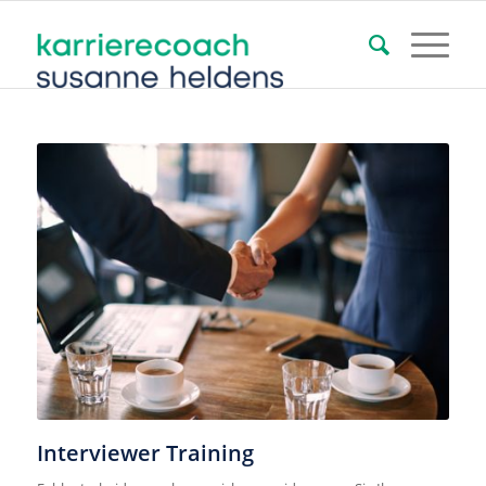
Interviewer Training