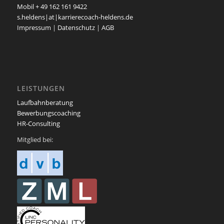
Mobil + 49 162 161 9422
s.heldens|at|karrierecoach-heldens.de
Impressum
|
Datenschutz
|
AGB
LEISTUNGEN
Laufbahnberatung
Bewerbungscoaching
HR-Consulting
Mitglied bei: